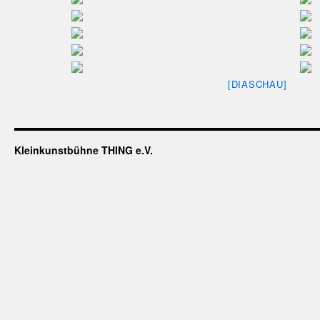
[DIASCHAU]
Kleinkunstbühne THING e.V.