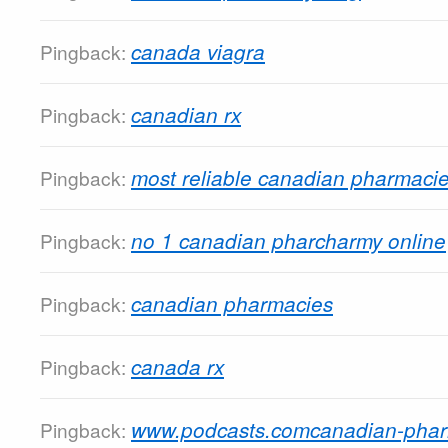
canada viagra
Pingback:
canadian rx
Pingback:
most reliable canadian pharmaci
Pingback:
no 1 canadian pharcharmy online
Pingback:
canadian pharmacies
Pingback:
canada rx
Pingback:
www.podcasts.comcanadian-pharm
Pingback: