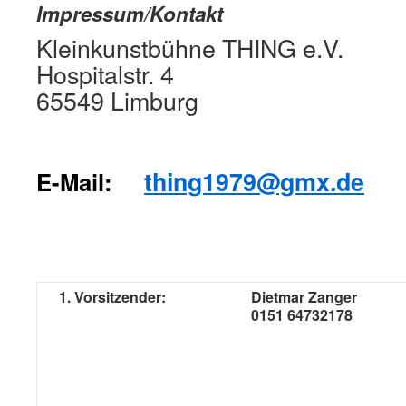
Impressum/Kontakt
Kleinkunstbühne THING e.V.
Hospitalstr. 4
65549 Limburg
thing1979@gmx.de
E-Mail:
1. Vorsitzender:
Dietmar Zanger
0151 64732178