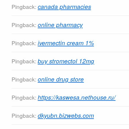
canada pharmacies
Pingback:
online pharmacy
Pingback:
ivermectin cream 1%
Pingback:
buy stromectol 12mg
Pingback:
online drug store
Pingback:
https://kaswesa.nethouse.ru/
Pingback:
dkyubn.bizwebs.com
Pingback: