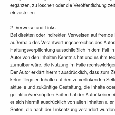
ergänzen, zu löschen oder die Veröffentlichung zei
einzustellen.
2. Verweise und Links
Bei direkten oder indirekten Verweisen auf fremde In
außerhalb des Verantwortungsbereiches des Autors
Haftungsverpflichtung ausschließlich in dem Fall in 
Autor von den Inhalten Kenntnis hat und es ihm te
zumutbar wäre, die Nutzung im Falle rechtswidriger
Der Autor erklärt hiermit ausdrücklich, dass zum Z
keine illegalen Inhalte auf den zu verlinkenden Sei
aktuelle und zukünftige Gestaltung, die Inhalte ode
gelinkten/verknüpften Seiten hat der Autor keinerlei
er sich hiermit ausdrücklich von allen Inhalten aller
Seiten, die nach der Linksetzung verändert wurden. 