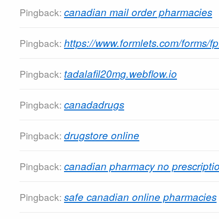
canadian mail order pharmacies
Pingback:
https://www.formlets.com/forms
Pingback:
tadalafil20mg.webflow.io
Pingback:
canadadrugs
Pingback:
drugstore online
Pingback:
canadian pharmacy no prescripti
Pingback:
safe canadian online pharmacies
Pingback: