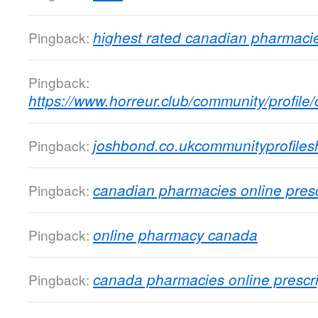
highest rated canadian pharmaci
Pingback:
Pingback:
https://www.horreur.club/community/profil
joshbond.co.ukcommunityprofiles
Pingback:
canadian pharmacies online presc
Pingback:
online pharmacy canada
Pingback:
canada pharmacies online prescri
Pingback: