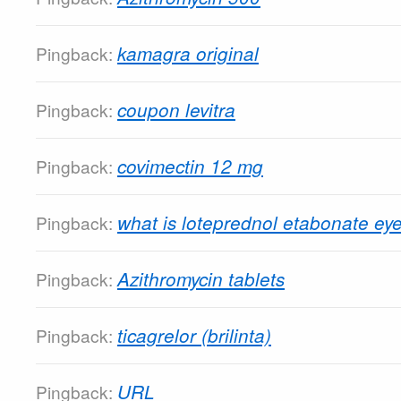
kamagra original
Pingback:
coupon levitra
Pingback:
covimectin 12 mg
Pingback:
what is loteprednol etabonate eye
Pingback:
Azithromycin tablets
Pingback:
ticagrelor (brilinta)
Pingback:
URL
Pingback: