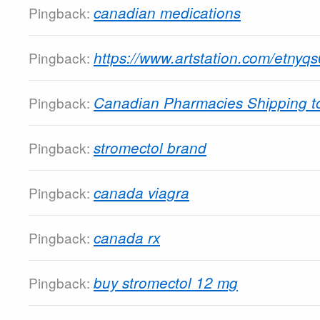
canadian medications
Pingback:
https://www.artstation.com/etnyqs6
Pingback:
Canadian Pharmacies Shipping 
Pingback:
stromectol brand
Pingback:
canada viagra
Pingback:
canada rx
Pingback:
buy stromectol 12 mg
Pingback: