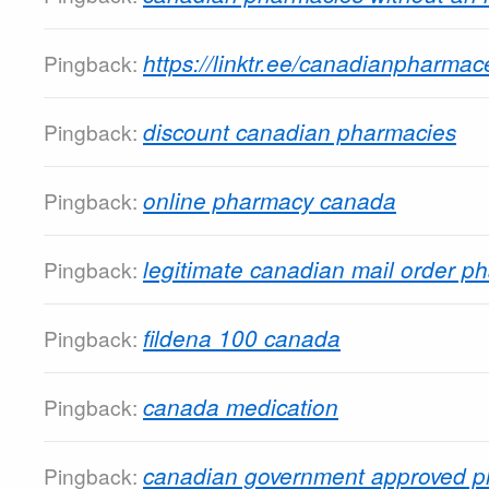
https://linktr.ee/canadianpharmac
Pingback:
discount canadian pharmacies
Pingback:
online pharmacy canada
Pingback:
legitimate canadian mail order p
Pingback:
fildena 100 canada
Pingback:
canada medication
Pingback:
canadian government approved p
Pingback: