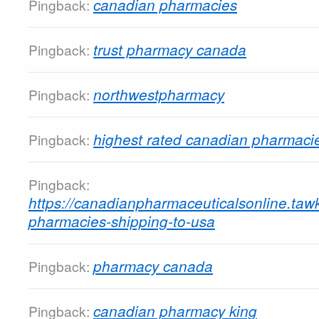
canadian pharmacies
Pingback:
trust pharmacy canada
Pingback:
northwestpharmacy
Pingback:
highest rated canadian pharmaci
Pingback:
Pingback:
https://canadianpharmaceuticalsonline.tawk
pharmacies-shipping-to-usa
pharmacy canada
Pingback:
canadian pharmacy king
Pingback: