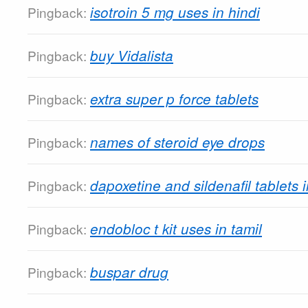
isotroin 5 mg uses in hindi
Pingback:
buy Vidalista
Pingback:
extra super p force tablets
Pingback:
names of steroid eye drops
Pingback:
dapoxetine and sildenafil tablets 
Pingback:
endobloc t kit uses in tamil
Pingback:
buspar drug
Pingback: