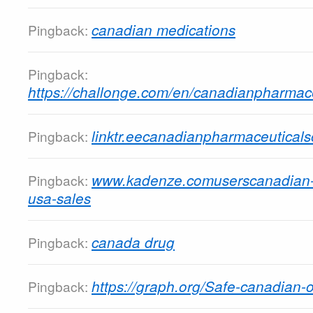
canadian medications
Pingback:
Pingback:
https://challonge.com/en/canadianpharmac
linktr.eecanadianpharmaceuticals
Pingback:
www.kadenze.comuserscanadian-p
Pingback:
usa-sales
canada drug
Pingback:
https://graph.org/Safe-canadian-
Pingback: