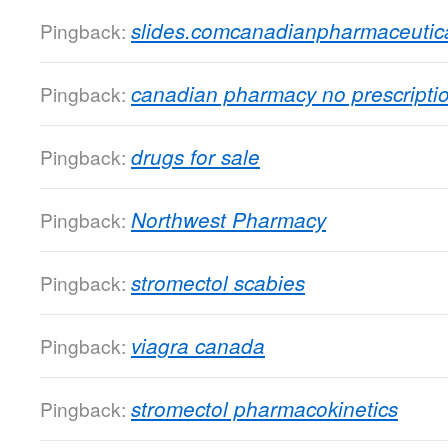
slides.comcanadianpharmaceutica
Pingback:
canadian pharmacy no prescripti
Pingback:
drugs for sale
Pingback:
Northwest Pharmacy
Pingback:
stromectol scabies
Pingback:
viagra canada
Pingback:
stromectol pharmacokinetics
Pingback: