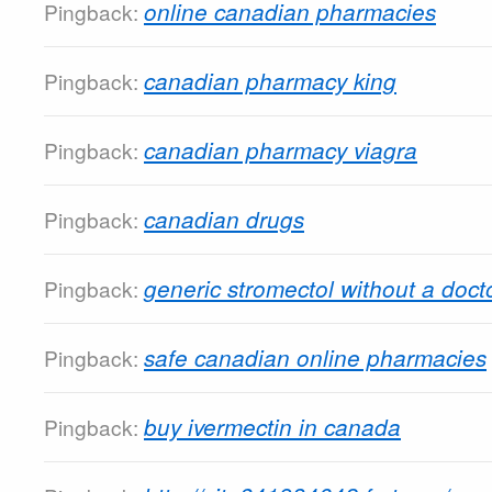
online canadian pharmacies
Pingback:
canadian pharmacy king
Pingback:
canadian pharmacy viagra
Pingback:
canadian drugs
Pingback:
generic stromectol without a docto
Pingback:
safe canadian online pharmacies
Pingback:
buy ivermectin in canada
Pingback: