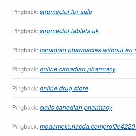
stromectol for sale
Pingback:
stromectol tablets uk
Pingback:
canadian pharmacies without an 
Pingback:
online canadian pharmacy
Pingback:
online drug store
Pingback:
cialis canadian pharmacy
Pingback:
moaamein.nacda.comprofile422
Pingback: