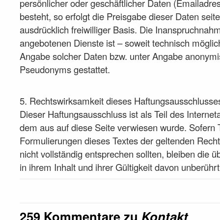
persönlicher oder geschäftlicher Daten (Emailadre
besteht, so erfolgt die Preisgabe dieser Daten seit
ausdrücklich freiwilliger Basis. Die Inanspruchnah
angebotenen Dienste ist – soweit technisch mögli
Angabe solcher Daten bzw. unter Angabe anonymis
Pseudonyms gestattet.
5. Rechtswirksamkeit dieses Haftungsausschlusse
Dieser Haftungsausschluss ist als Teil des Interne
dem aus auf diese Seite verwiesen wurde. Sofern T
Formulierungen dieses Textes der geltenden Rechts
nicht vollständig entsprechen sollten, bleiben die
in ihrem Inhalt und ihrer Gültigkeit davon unberührt
259 Kommentare zu
Kontakt