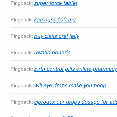
super force tablet
Pingback:
kamagra 100 mg
Pingback:
buy cialis oral jelly
Pingback:
revatio generic
Pingback:
birth control pills online pharmacy
Pingback:
will eye drops make you poop
Pingback:
ciprodex ear drops dosage for adu
Pingback: