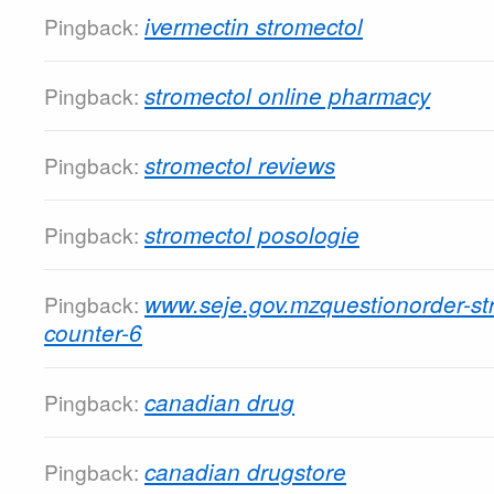
ivermectin stromectol
Pingback:
stromectol online pharmacy
Pingback:
stromectol reviews
Pingback:
stromectol posologie
Pingback:
www.seje.gov.mzquestionorder-str
Pingback:
counter-6
canadian drug
Pingback:
canadian drugstore
Pingback: