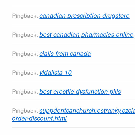
canadian prescription drugstore
Pingback:
best canadian pharmacies online
Pingback:
cialis from canada
Pingback:
vidalista 10
Pingback:
best erectile dysfunction pills
Pingback:
suppdentcanchurch.estranky.czcl
Pingback:
order-discount.html