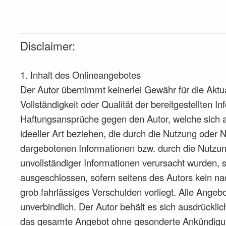
Disclaimer:
1. Inhalt des Onlineangebotes
Der Autor übernimmt keinerlei Gewähr für die Aktual
Vollständigkeit oder Qualität der bereitgestellten I
Haftungsansprüche gegen den Autor, welche sich a
ideeller Art beziehen, die durch die Nutzung oder 
dargebotenen Informationen bzw. durch die Nutzun
unvollständiger Informationen verursacht wurden, s
ausgeschlossen, sofern seitens des Autors kein na
grob fahrlässiges Verschulden vorliegt. Alle Angebo
unverbindlich. Der Autor behält es sich ausdrücklich
das gesamte Angebot ohne gesonderte Ankündigun