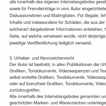
alle innerhalb des eigenen Internetangebotes gese
sowie für Fremdeinträge in vom Autor eingerichte
Diskussionsforen und Mailinglisten. Für illegale, fe
Inhalte und insbesondere für Schäden, die aus de
solcherart dargebotener Informationen entstehen, ha
Seite, auf welche verwiesen wurde, nicht derjenige,
jeweilige Veröffentlichung lediglich verweist.
3. Urheber- und Kennzeichenrecht
Der Autor ist bestrebt, in allen Publikationen die 
Grafiken, Tondokumente, Videosequenzen und Tex
selbst erstellte Grafiken, Tondokumente, Videose
oder auf lizenzfreie Grafiken, Tondokumente, Vid
zurückzugreifen.
Alle innerhalb des Internetangebotes genannten und
geschützten Marken- und Warenzeichen unterliege