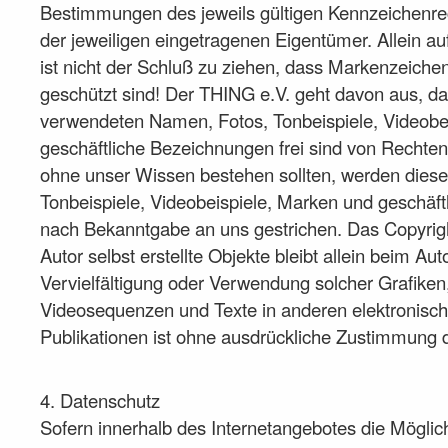
Bestimmungen des jeweils gültigen Kennzeichenre
der jeweiligen eingetragenen Eigentümer. Allein 
ist nicht der Schluß zu ziehen, dass Markenzeichen
geschützt sind! Der THING e.V. geht davon aus, da
verwendeten Namen, Fotos, Tonbeispiele, Videobe
geschäftliche Bezeichnungen frei sind von Rechten 
ohne unser Wissen bestehen sollten, werden dies
Tonbeispiele, Videobeispiele, Marken und geschäf
nach Bekanntgabe an uns gestrichen. Das Copyright
Autor selbst erstellte Objekte bleibt allein beim Aut
Vervielfältigung oder Verwendung solcher Grafike
Videosequenzen und Texte in anderen elektronisc
Publikationen ist ohne ausdrückliche Zustimmung de
4. Datenschutz
Sofern innerhalb des Internetangebotes die Möglic