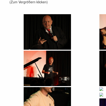
(Zum Vergrößern klicken)