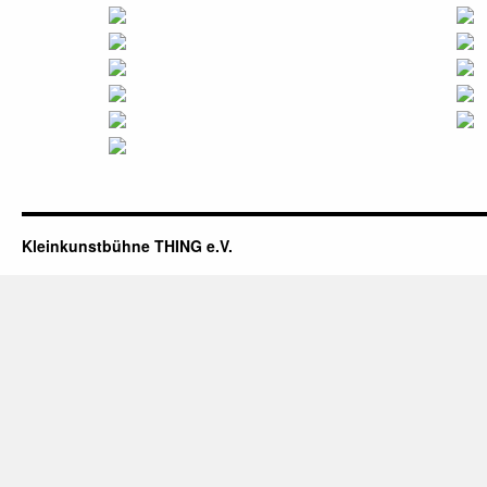
Kleinkunstbühne THING e.V.