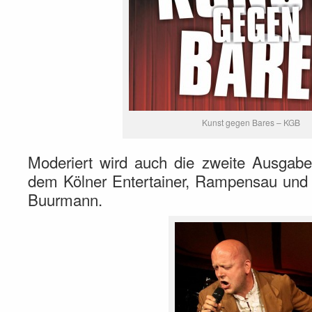
Kunst gegen Bares – KGB
Moderiert wird auch die zweite Ausga
dem Kölner Entertainer, Rampensau und 
Buurmann.