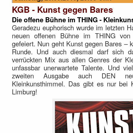
KGB - Kunst gegen Bares
Die offene Bühne im THING - Kleinku
Geradezu euphorisch wurde im letzten Ha
neuen offenen Bühne im THING von 
gefeiert. Nun geht Kunst gegen Bares – k
Runde. Und auch diesmal darf sich d
verrückten Mix aus allen Genres der Kl
unfassbar unerwartete Talente. Und viell
zweiten Ausgabe auch DEN n
Kleinkunsthimmel. Das gibt es nur be
Limburg!