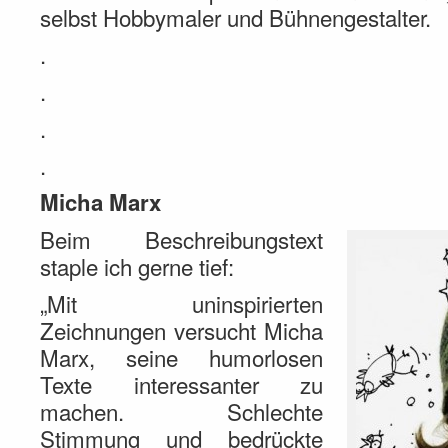
selbst Hobbymaler und Bühnengestalter.
.
.
.
.
Micha Marx
Beim Beschreibungstext
staple ich gerne tief:
„Mit uninspirierten
Zeichnungen versucht Micha
Marx, seine humorlosen
Texte interessanter zu
machen. Schlechte
Stimmung und bedrückte