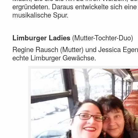
ergründeten. Daraus entwickelte sich ein
musikalische Spur.
(Mutter-Tochter-Duo)
Limburger Ladies
Regine Rausch (Mutter) und Jessica Egeno
echte Limburger Gewächse.