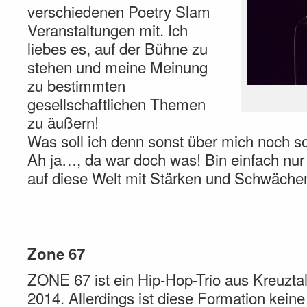
verschiedenen Poetry Slam
Veranstaltungen mit. Ich
liebes es, auf der Bühne zu
stehen und meine Meinung
zu bestimmten
gesellschaftlichen Themen
zu äußern!
Was soll ich denn sonst über mich noch s
Ah ja…, da war doch was! Bin einfach nur
auf diese Welt mit Stärken und Schwäche
Zone 67
ZONE 67 ist ein Hip-Hop-Trio aus Kreuzta
2014. Allerdings ist diese Formation kei