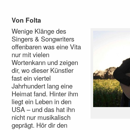
Von Folta
Wenige Klänge des
Singers & Songwriters
offenbaren was eine Vita
nur mit vielen
Wortenkann und zeigen
dir, wo dieser Künstler
fast ein viertel
Jahrhundert lang eine
Heimat fand. Hinter ihm
liegt ein Leben in den
USA – und das hat ihn
nicht nur musikalisch
geprägt. Hör dir den