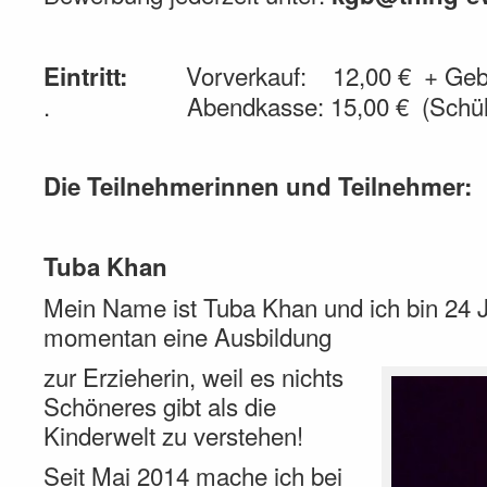
Vorverkauf: 12,00 € + Gebü
Eintritt:
. Abendkasse: 15,00 € (Schüler
Die Teilnehmerinnen und Teilnehmer:
Tuba Khan
Mein Name ist Tuba Khan und ich bin 24 J
momentan eine Ausbildung
zur Erzieherin, weil es nichts
Schöneres gibt als die
Kinderwelt zu verstehen!
Seit Mai 2014 mache ich bei