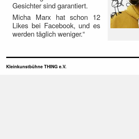
Gesichter sind garantiert.
Micha Marx hat schon 12
Likes bei Facebook, und es
werden täglich weniger.“
Kleinkunstbühne THING e.V.