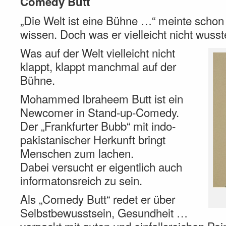
Comedy Butt
„Die Welt ist eine Bühne …“ meinte scho
wissen. Doch was er vielleicht nicht wusst
Was auf der Welt vielleicht nicht
klappt, klappt manchmal auf der
Bühne.
Mohammed Ibraheem Butt ist ein
Newcomer in Stand-up-Comedy.
Der „Frankfurter Bubb“ mit indo-
pakistanischer Herkunft bringt
Menschen zum lachen.
Dabei versucht er eigentlich auch
informatonsreich zu sein.
Als „Comedy Butt“ redet er über
Selbstbewusstsein, Gesundheit …