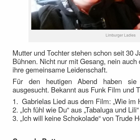
Limburger Ladies
Mutter und Tochter stehen schon seit 30 J
Bühnen. Nicht nur mit Gesang, nein auch d
ihre gemeinsame Leidenschaft.
Für den heutigen Abend haben sie 
ausgesucht. Bekannt aus Funk Film und 
1. Gabrielas Lied aus dem Film: „Wie im
2. „Ich fühl wie Du“ aus „Tabaluga und Lili
3. „Ich will keine Schokolade“ von Trude H