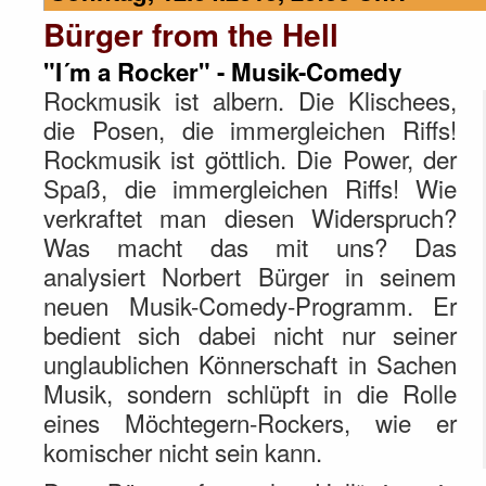
Bürger from the Hell
"I´m a Rocker" - Musik-Comedy
Rockmusik ist albern. Die Klischees,
die Posen, die immergleichen Riffs!
Rockmusik ist göttlich. Die Power, der
Spaß, die immergleichen Riffs! Wie
verkraftet man diesen Widerspruch?
Was macht das mit uns? Das
analysiert Norbert Bürger in seinem
neuen Musik-Comedy-Programm. Er
bedient sich dabei nicht nur seiner
unglaublichen Könnerschaft in Sachen
Musik, sondern schlüpft in die Rolle
eines Möchtegern-Rockers, wie er
komischer nicht sein kann.