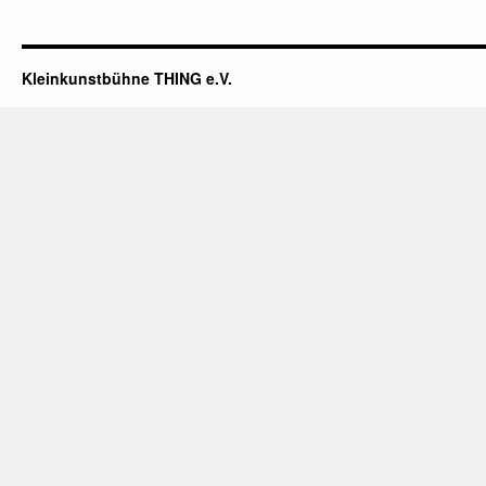
Kleinkunstbühne THING e.V.