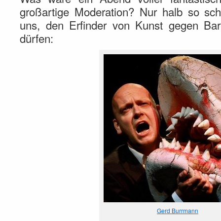
großartige Moderation? Nur halb so sch
uns, den Erfinder von Kunst gegen Ba
dürfen:
Gerd Burrmann