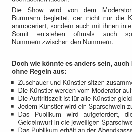
Die Show wird von dem Moderato
Burrmann begleitet, der nicht nur die K
anmoderiert, sondern auch mit ihnen inter
Somit entstehen oftmals auch sp
Nummern zwischen den Nummern.
Doch wie könnte es anders sein, auc
ohne Regeln aus:
Zuschauer und Künstler sitzen zusamm
Die Künstler werden vom Moderator auf 
Die Auftrittszeit ist für alle Künstler glei
Jedem Künstler wird ein Sparschwein zu
Das Publikum wird aufgefordert, di
Geldeinwurf in die jeweiligen Sparschwe
Das Publikum erhält an der Abendkasse