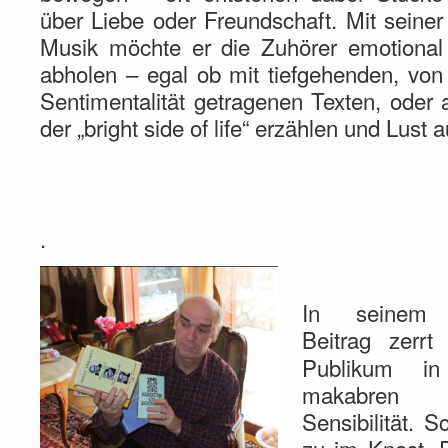
über Liebe oder Freundschaft. Mit seiner
Musik möchte er die Zuhörer emotional
abholen – egal ob mit tiefgehenden, von
Sentimentalität getragenen Texten, oder 
der „bright side of life“ erzählen und Lust
.
In seinem s
Beitrag zerr
Publikum in
makabren 
Sensibilität. 