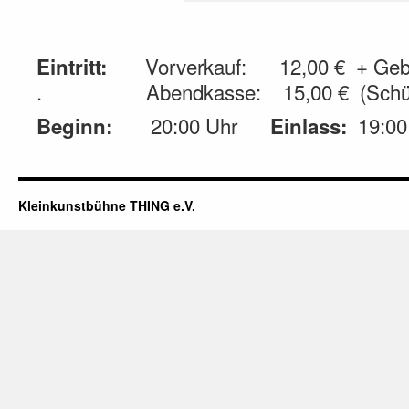
Vorverkauf: 12,00 € + Gebü
Eintritt:
. Abendkasse: 15,00 € (Schüler
20:00 Uhr
19:00
Beginn:
Einlass:
Kleinkunstbühne THING e.V.