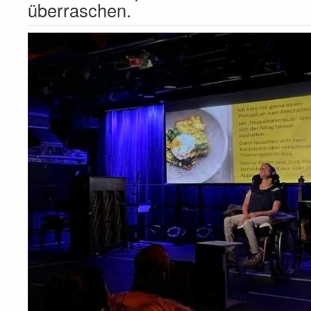
überraschen.