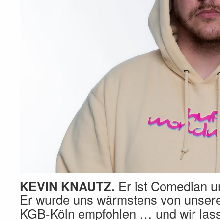
KEVIN KNAUTZ.
Er ist Comedian u
Er wurde uns wärmstens von unsere
KGB-Köln empfohlen … und wir las