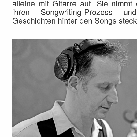
alleine mit Gitarre auf. Sie nimmt
ihren Songwriting-Prozess un
Geschichten hinter den Songs steck