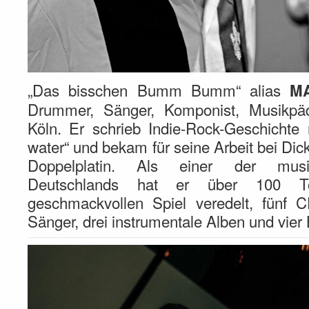
„Das bisschen Bumm Bumm“ alias
M
Drummer, Sänger, Komponist, Musikpä
Köln. Er schrieb Indie-Rock-Geschichte
water“ und bekam für seine Arbeit bei Di
Doppelplatin. Als einer der musi
Deutschlands hat er über 100 To
geschmackvollen Spiel veredelt, fünf 
Sänger, drei instrumentale Alben und vier 