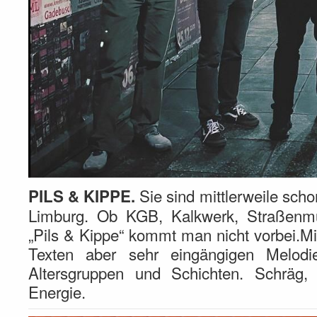
Sie sind mittlerweile sch
PILS & KIPPE.
Limburg. Ob KGB, Kalkwerk, Straßenmu
„Pils & Kippe“ kommt man nicht vorbei.Mit
Texten aber sehr eingängigen Melodie
Altersgruppen und Schichten. Schräg, 
Energie.