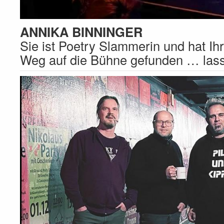
ANNIKA BINNINGER
Sie ist Poetry Slammerin und hat I
Weg auf die Bühne gefunden … las