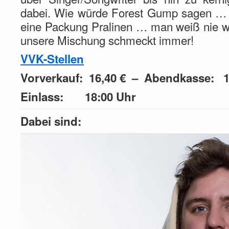
dabei. Wie würde Forest Gump sagen …
eine Packung Pralinen … man weiß nie
unsere Mischung schmeckt immer!
VVK-Stellen
Vorverkauf: 16,40 € – Abendkasse: 
Einlass: 18:00 Uhr
Dabei sind: