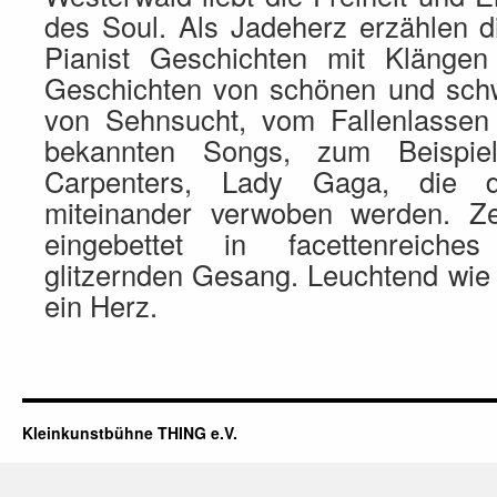
des Soul. Als Jadeherz erzählen d
Pianist Geschichten mit Klänge
Geschichten von schönen und sch
von Sehnsucht, vom Fallenlassen
bekannten Songs, zum Beispie
Carpenters, Lady Gaga, die d
miteinander verwoben werden. Ze
eingebettet in facettenreiche
glitzernden Gesang. Leuchtend wie J
ein Herz.
Kleinkunstbühne THING e.V.