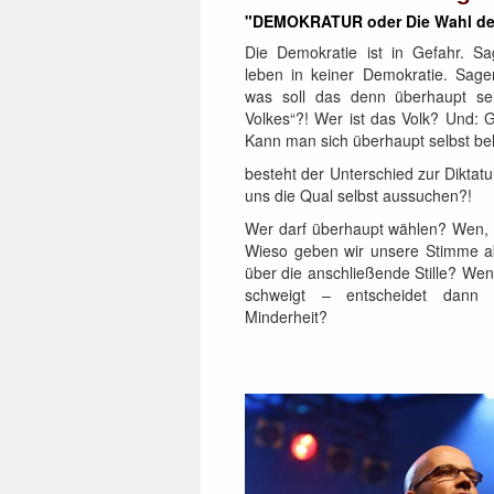
"DEMOKRATUR oder Die Wahl de
Die Demokratie ist in Gefahr. Sa
leben in keiner Demokratie. Sage
was soll das denn überhaupt sei
Volkes“?! Wer ist das Volk? Und:
Kann man sich überhaupt selbst b
besteht der Unterschied zur Diktatu
uns die Qual selbst aussuchen?!
Wer darf überhaupt wählen? Wen, 
Wieso geben wir unsere Stimme 
über die anschließende Stille? Wen
schweigt – entscheidet dann 
Minderheit?