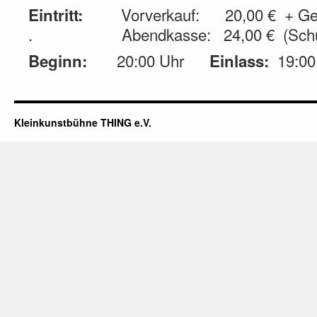
Vorverkauf: 20,00 € + Geb
Eintritt:
. Abendkasse: 24,00 € (Schüler
20:00 Uhr
19:00
Beginn:
Einlass:
Kleinkunstbühne THING e.V.