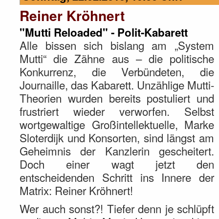
Reiner Kröhnert
"Mutti Reloaded" - Polit-Kabarett
Alle bissen sich bislang am „System
Mutti“ die Zähne aus – die politische
Konkurrenz, die Verbündeten, die
Journaille, das Kabarett. Unzählige Mutti-
Theorien wurden bereits postuliert und
frustriert wieder verworfen. Selbst
wortgewaltige Großintellektuelle, Marke
Sloterdijk und Konsorten, sind längst am
Geheimnis der Kanzlerin gescheitert.
Doch einer wagt jetzt den
entscheidenden Schritt ins Innere der
Matrix: Reiner Kröhnert!
Wer auch sonst?! Tiefer denn je schlüpft