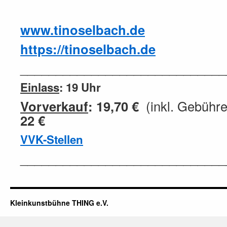
www.tinoselbach.de
https://tinoselbach.de
_____________________________
Einlass
: 19 Uhr
Vorverkauf
: 19,70 €
(inkl. Gebüh
22 €
VVK-Stellen
_____________________________
Kleinkunstbühne THING e.V.