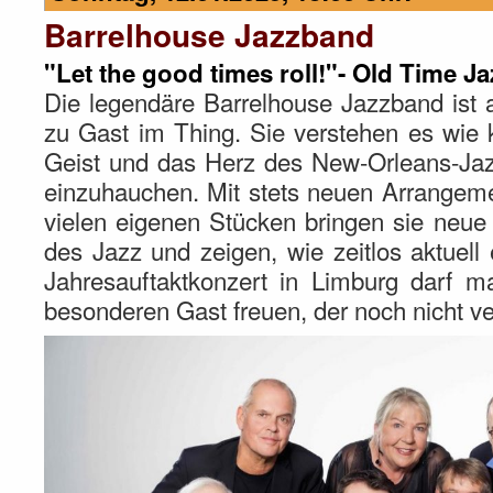
Barrelhouse Jazzband
"Let the good times roll!"- Old Time Ja
Die legendäre Barrelhouse Jazzband ist 
zu Gast im Thing. Sie verstehen es wie
Geist und das Herz des New-Orleans-Jaz
einzuhauchen. Mit stets neuen Arrangeme
vielen eigenen Stücken bringen sie neue 
des Jazz und zeigen, wie zeitlos aktuell
Jahresauftaktkonzert in Limburg darf m
besonderen Gast freuen, der noch nicht ve