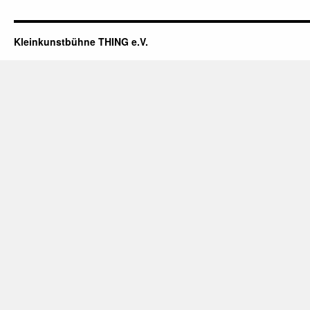
Kleinkunstbühne THING e.V.