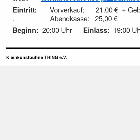
Vorverkauf: 21,00 € + Gebü
Eintritt:
. Abendkasse: 25,00 €
20:00 Uhr
19:00 Uh
Beginn:
Einlass:
Kleinkunstbühne THING e.V.