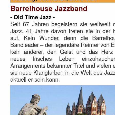
Barrelhouse Jazzband
- Old Time Jazz -
Seit 67 Jahren begeistern sie weltweit
Jazz. 41 Jahre davon treten sie in der
auf. Kein Wunder, denn die Barrelho
Bandleader – der legendäre Reimer von E
kein anderer, den Geist und das Herz
neues frisches Leben einzuhauch
Arrangements bekannter Titel und vielen 
sie neue Klangfarben in die Welt des Jazz
aktuell er sein kann.