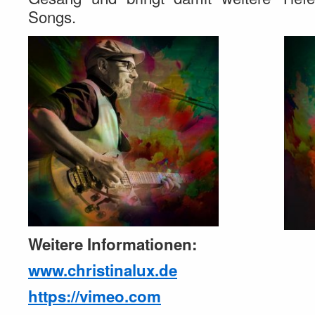
Songs.
Weitere Informationen:
www.christinalux.de
https://vimeo.com