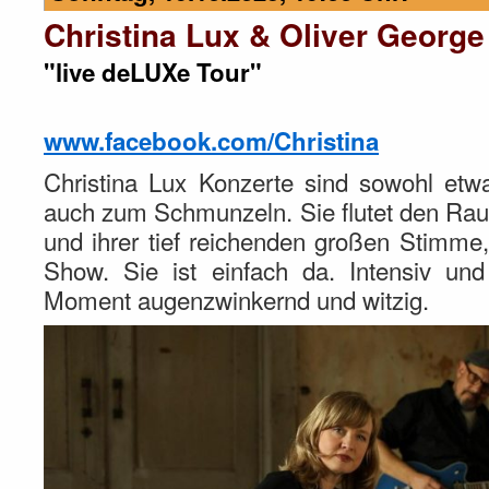
Christina Lux & Oliver George
"live deLUXe Tour"
www.facebook.com/Christina
Christina Lux Konzerte sind sowohl etw
auch zum Schmunzeln. Sie flutet den Ra
und ihrer tief reichenden großen Stimme
Show. Sie ist einfach da. Intensiv un
Moment augenzwinkernd und witzig.