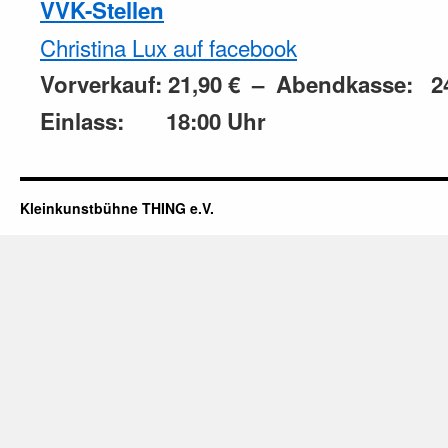
VVK-Stellen
Christina Lux auf facebook
Vorverkauf: 21,90 € – Abendkasse: 2
Einlass: 18:00 Uhr
Kleinkunstbühne THING e.V.