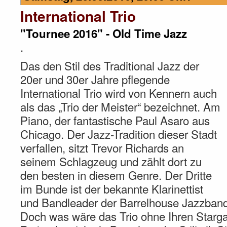
International Trio
"Tournee 2016" - Old Time Jazz
.
Das den Stil des Traditional Jazz der
20er und 30er Jahre pflegende
International Trio wird von Kennern auch
als das „Trio der Meister“ bezeichnet. Am
Piano, der fantastische Paul Asaro aus
Chicago. Der Jazz-Tradition dieser Stadt
verfallen, sitzt Trevor Richards an
seinem Schlagzeug und zählt dort zu
den besten in diesem Genre. Der Dritte
im Bunde ist der bekannte Klarinettist
und Bandleader der Barrelhouse Jazzban
Doch was wäre das Trio ohne Ihren Starga