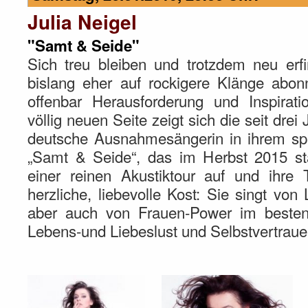
Julia Neigel
"Samt & Seide"
Sich treu bleiben und trotzdem neu erfi
bislang eher auf rockigere Klänge abon
offenbar Herausforderung und Inspirati
völlig neuen Seite zeigt sich die seit drei
deutsche Ausnahmesängerin in ihrem sp
„Samt & Seide“, das im Herbst 2015 sta
einer reinen Akustiktour auf und ihre 
herzliche, liebevolle Kost: Sie singt von
aber auch von Frauen-Power im besten
Lebens-und Liebeslust und Selbstvertraue