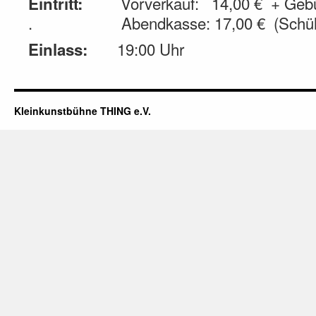
Vorverkauf: 14,00 € + Gebü
Eintritt:
. Abendkasse: 17,00 € (Schüler
19:00 Uhr
Einlass:
Kleinkunstbühne THING e.V.