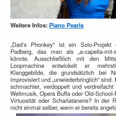
Weitere Infos:
Piano Pearls
„Dad‘s Phonkey“ ist ein Solo-Projekt
Padberg, das man als „a-capella-mit-s
könnte. Ausschließlich mit den Mi
Loopmachine entwickelt er mehrs
Klanggebilde, die grundsätzlich bei N
improvisiert und „unwiederbringlich“ sind. E
schmachtet, verdoppelt und verdreifacht 
Weltmusik, Opera Buffa oder Old-School
Virtuosität oder Scharlatanerie? In der
nicht einmal selber, wenn er bereits angef