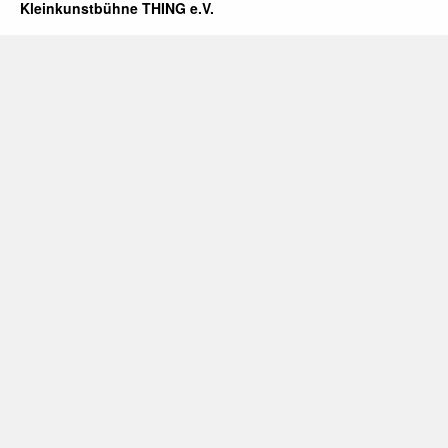
Kleinkunstbühne THING e.V.