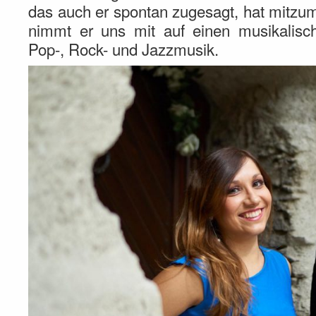
das auch er spontan zugesagt, hat mitzu
nimmt er uns mit auf einen musikalisch
Pop-, Rock- und Jazzmusik.